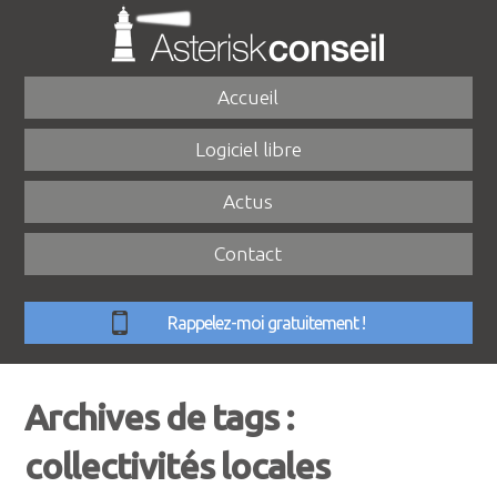
Accueil
Logiciel libre
Actus
Contact
Rappelez-moi gratuitement !
Archives de tags :
collectivités locales