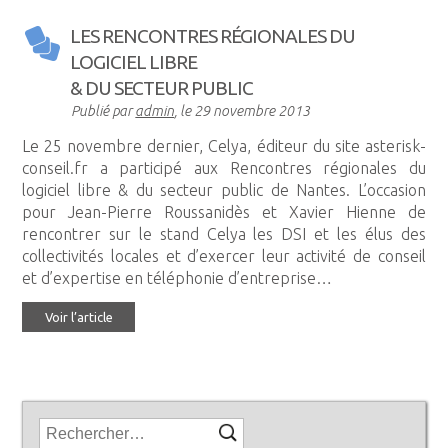
LES RENCONTRES RÉGIONALES DU
LOGICIEL LIBRE
& DU SECTEUR PUBLIC
Publié par
admin
, le
29 novembre 2013
Le 25 novembre dernier, Celya, éditeur du site asterisk-
conseil.fr a participé aux Rencontres régionales du
logiciel libre & du secteur public de Nantes. L’occasion
pour Jean-Pierre Roussanidès et Xavier Hienne de
rencontrer sur le stand Celya les DSI et les élus des
collectivités locales et d’exercer leur activité de conseil
et d’expertise en téléphonie d’entreprise…
Voir l’article