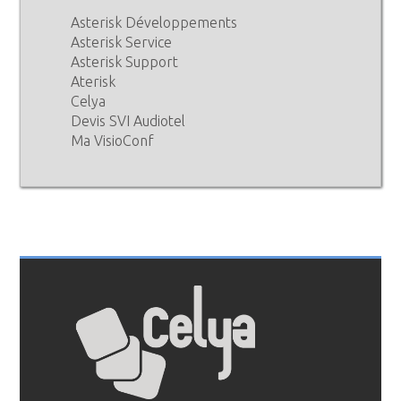
Asterisk Développements
Asterisk Service
Asterisk Support
Aterisk
Celya
Devis SVI Audiotel
Ma VisioConf