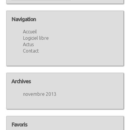
Navigation
Accueil
Logiciel libre
Actus
Contact
Archives
novembre 2013
Favoris